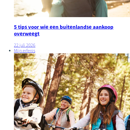
5 tips voor wie een buitenlandse aankoop
overweegt
22 juli 2026
Mijn erfenis