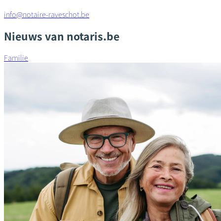
info@notaire-raveschot.be
Nieuws van notaris.be
Familie