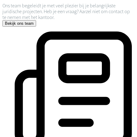
Ons team begeleidt je met veel plezier bij je belangrijkste
juridische projecten. Heb je een vraag? Aarzel niet om contact op
te nemen met het kantoor.
Bekijk ons team