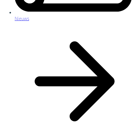
Nieuws