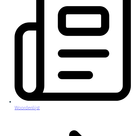
Woordenlijst