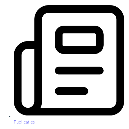
Publicaties