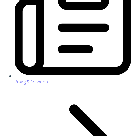
Vraag & Antwoord