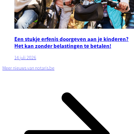
Een stukje erfenis doorgeven aan je kinderen?
Het kan zonder belastingen te betalen!
14 juli 2026
Meer nieuws van notaris.be